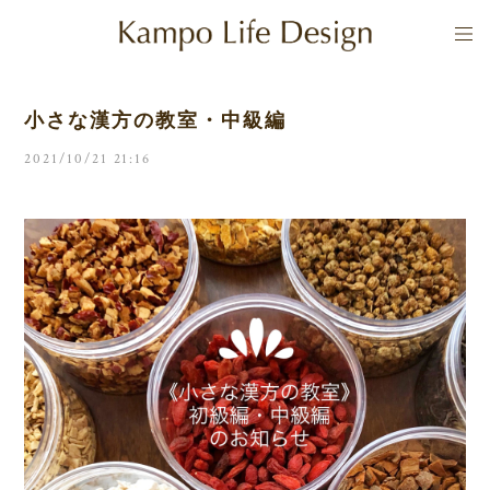
小さな漢方の教室・中級編
2021/10/21 21:16