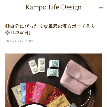
◎自分にぴったりな風邪の漢方ポーチ作り
◎11/24(日)
2024/11/16 19:09